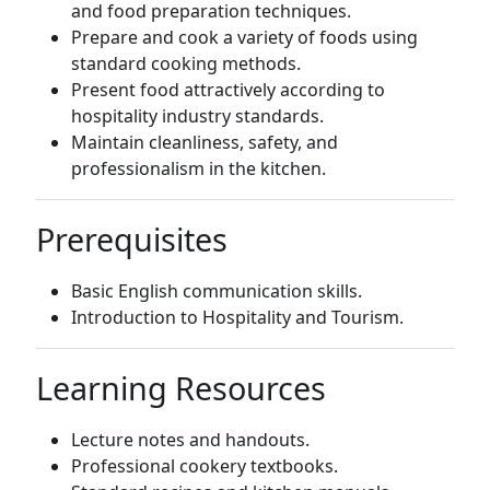
and food preparation techniques.
Prepare and cook a variety of foods using
standard cooking methods.
Present food attractively according to
hospitality industry standards.
Maintain cleanliness, safety, and
professionalism in the kitchen.
Prerequisites
Basic English communication skills.
Introduction to Hospitality and Tourism.
Learning Resources
Lecture notes and handouts.
Professional cookery textbooks.