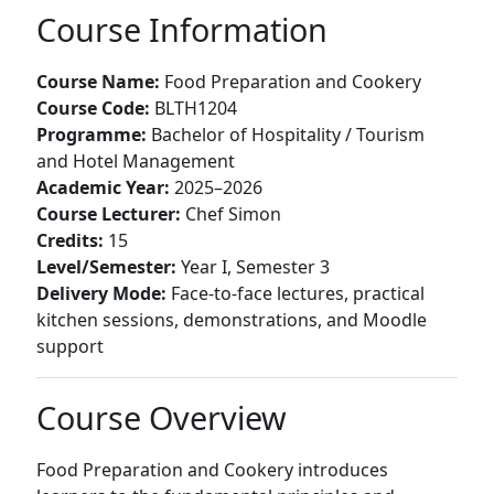
Course Information
Course Name:
Food Preparation and Cookery
Course Code:
BLTH1204
Programme:
Bachelor of Hospitality / Tourism
and Hotel Management
Academic Year:
2025–2026
Course Lecturer:
Chef Simon
Credits:
15
Level/Semester:
Year I, Semester 3
Delivery Mode:
Face-to-face lectures, practical
kitchen sessions, demonstrations, and Moodle
support
Course Overview
Food Preparation and Cookery introduces