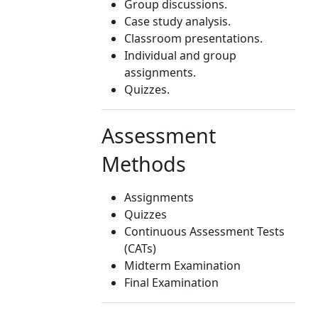
Group discussions.
Case study analysis.
Classroom presentations.
Individual and group
assignments.
Quizzes.
Assessment
Methods
Assignments
Quizzes
Continuous Assessment Tests
(CATs)
Midterm Examination
Final Examination