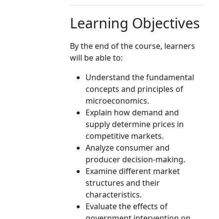
Learning Objectives
By the end of the course, learners
will be able to:
Understand the fundamental
concepts and principles of
microeconomics.
Explain how demand and
supply determine prices in
competitive markets.
Analyze consumer and
producer decision-making.
Examine different market
structures and their
characteristics.
Evaluate the effects of
government intervention on