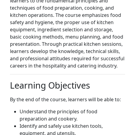
learners to the fundamental principles and
techniques of food preparation, cooking, and
kitchen operations. The course emphasizes food
safety and hygiene, the proper use of kitchen
equipment, ingredient selection and storage,
basic cooking methods, menu planning, and food
presentation. Through practical kitchen sessions,
learners develop the knowledge, technical skills,
and professional attitudes required for successful
careers in the hospitality and catering industry.
Learning Objectives
By the end of the course, learners will be able to:
Understand the principles of food
preparation and cookery.
Identify and safely use kitchen tools,
equipment, and utensils.