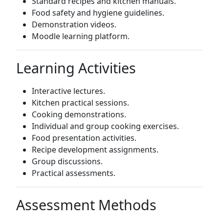
Standard recipes and kitchen manuals.
Food safety and hygiene guidelines.
Demonstration videos.
Moodle learning platform.
Learning Activities
Interactive lectures.
Kitchen practical sessions.
Cooking demonstrations.
Individual and group cooking exercises.
Food presentation activities.
Recipe development assignments.
Group discussions.
Practical assessments.
Assessment Methods