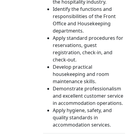
the hospitality industry.
Identify the functions and
responsibilities of the Front
Office and Housekeeping
departments.
Apply standard procedures for
reservations, guest
registration, check-in, and
check-out.
Develop practical
housekeeping and room
maintenance skills.
Demonstrate professionalism
and excellent customer service
in accommodation operations.
Apply hygiene, safety, and
quality standards in
accommodation services.