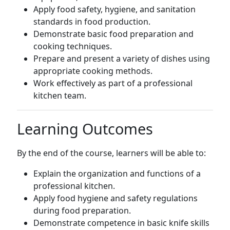
Apply food safety, hygiene, and sanitation
standards in food production.
Demonstrate basic food preparation and
cooking techniques.
Prepare and present a variety of dishes using
appropriate cooking methods.
Work effectively as part of a professional
kitchen team.
Learning Outcomes
By the end of the course, learners will be able to:
Explain the organization and functions of a
professional kitchen.
Apply food hygiene and safety regulations
during food preparation.
Demonstrate competence in basic knife skills