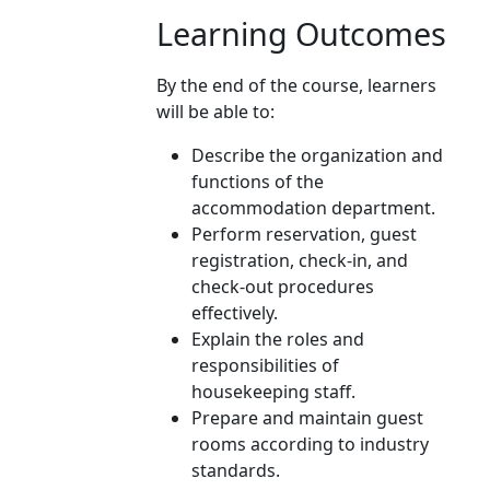
Learning Outcomes
By the end of the course, learners
will be able to:
Describe the organization and
functions of the
accommodation department.
Perform reservation, guest
registration, check-in, and
check-out procedures
effectively.
Explain the roles and
responsibilities of
housekeeping staff.
Prepare and maintain guest
rooms according to industry
standards.