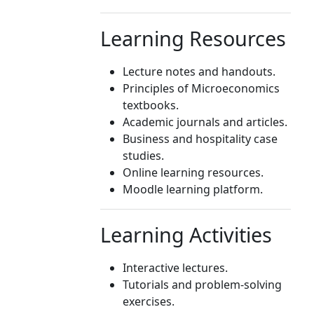
Learning Resources
Lecture notes and handouts.
Principles of Microeconomics
textbooks.
Academic journals and articles.
Business and hospitality case
studies.
Online learning resources.
Moodle learning platform.
Learning Activities
Interactive lectures.
Tutorials and problem-solving
exercises.