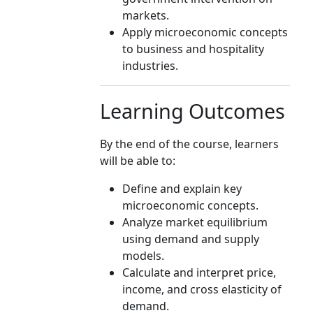
markets.
Apply microeconomic concepts
to business and hospitality
industries.
Learning Outcomes
By the end of the course, learners
will be able to:
Define and explain key
microeconomic concepts.
Analyze market equilibrium
using demand and supply
models.
Calculate and interpret price,
income, and cross elasticity of
demand.