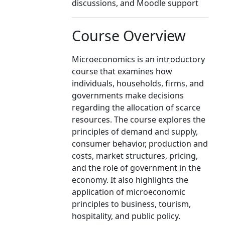
discussions, and Moodle support
Course Overview
Microeconomics is an introductory
course that examines how
individuals, households, firms, and
governments make decisions
regarding the allocation of scarce
resources. The course explores the
principles of demand and supply,
consumer behavior, production and
costs, market structures, pricing,
and the role of government in the
economy. It also highlights the
application of microeconomic
principles to business, tourism,
hospitality, and public policy.