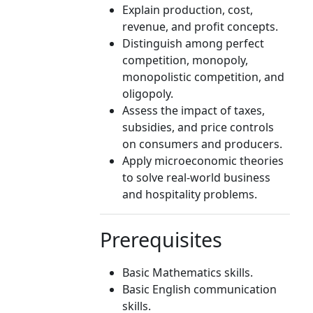
Explain production, cost,
revenue, and profit concepts.
Distinguish among perfect
competition, monopoly,
monopolistic competition, and
oligopoly.
Assess the impact of taxes,
subsidies, and price controls
on consumers and producers.
Apply microeconomic theories
to solve real-world business
and hospitality problems.
Prerequisites
Basic Mathematics skills.
Basic English communication
skills.