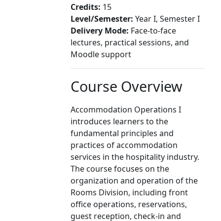
Credits:
15
Level/Semester:
Year I, Semester I
Delivery Mode:
Face-to-face
lectures, practical sessions, and
Moodle support
Course Overview
Accommodation Operations I
introduces learners to the
fundamental principles and
practices of accommodation
services in the hospitality industry.
The course focuses on the
organization and operation of the
Rooms Division, including front
office operations, reservations,
guest reception, check-in and