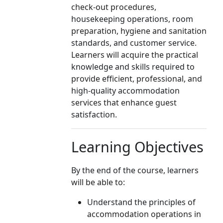
check-out procedures,
housekeeping operations, room
preparation, hygiene and sanitation
standards, and customer service.
Learners will acquire the practical
knowledge and skills required to
provide efficient, professional, and
high-quality accommodation
services that enhance guest
satisfaction.
Learning Objectives
By the end of the course, learners
will be able to:
Understand the principles of
accommodation operations in